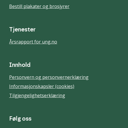
Bestill plakater og brosjyrer
Tjenester
Årsrapport for ung.no
Innhold
Personvern og personvernerklæring
Informasjonskapsler (cookies)
Tilgjengelighetserklæring
Følg oss