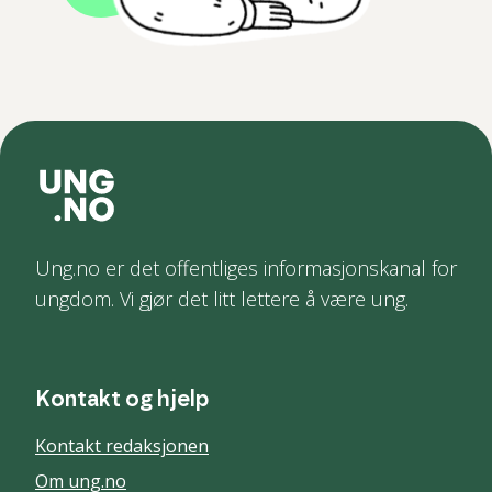
Ung.no er det offentliges informasjonskanal for
ungdom. Vi gjør det litt lettere å være ung.
Kontakt og hjelp
Kontakt redaksjonen
Om ung.no