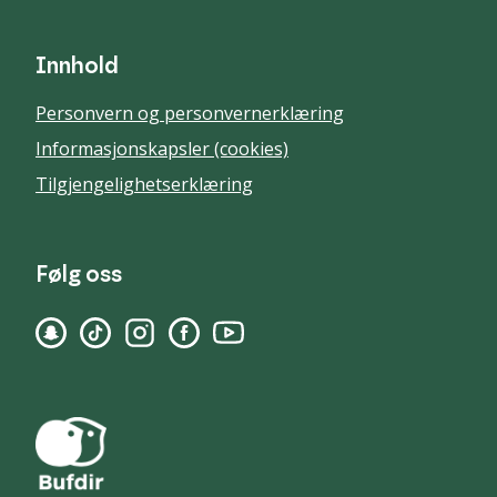
Innhold
Personvern og personvernerklæring
Informasjonskapsler (cookies)
Tilgjengelighetserklæring
Følg oss