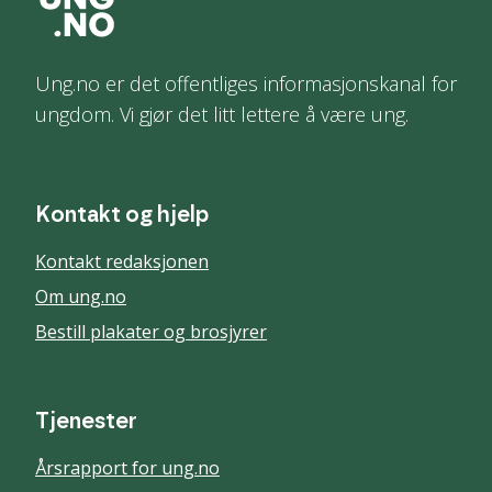
Ung.no er det offentliges informasjonskanal for
ungdom. Vi gjør det litt lettere å være ung.
Kontakt og hjelp
Kontakt redaksjonen
Om ung.no
Bestill plakater og brosjyrer
Tjenester
Årsrapport for ung.no