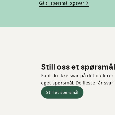
Gå til spørsmål og svar
Still oss et spørsmå
Fant du ikke svar på det du lurer 
eget spørsmål. De fleste får svar
Still et spørsmål