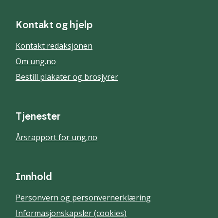
Kontakt og hjelp
Kontakt redaksjonen
Om ung.no
Bestill plakater og brosjyrer
Tjenester
Årsrapport for ung.no
Innhold
Personvern og personvernerklæring
Informasjonskapsler (cookies)