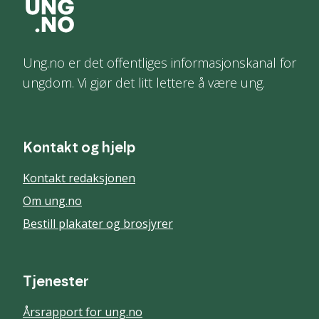
Ung.no er det offentliges informasjonskanal for
ungdom. Vi gjør det litt lettere å være ung.
Kontakt og hjelp
Kontakt redaksjonen
Om ung.no
Bestill plakater og brosjyrer
Tjenester
Årsrapport for ung.no