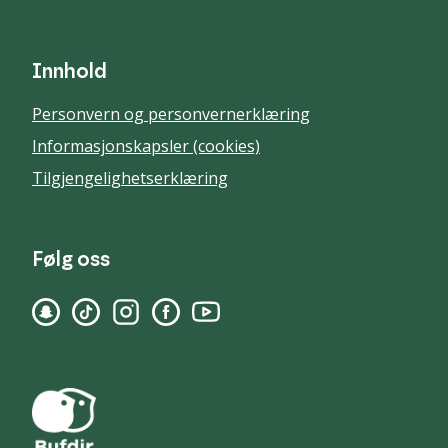
Innhold
Personvern og personvernerklæring
Informasjonskapsler (cookies)
Tilgjengelighetserklæring
Følg oss