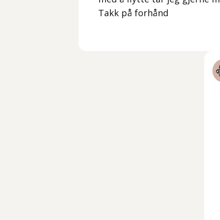
Takk på forhånd