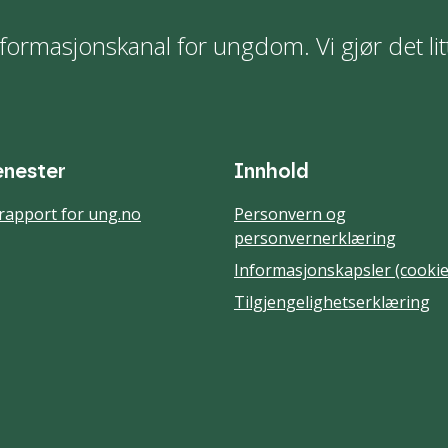
formasjonskanal for ungdom. Vi gjør det lit
enester
Innhold
rapport for ung.no
Personvern og
personvernerklæring
Informasjonskapsler (cookie
Tilgjengelighetserklæring