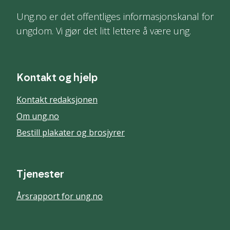
Ung.no er det offentliges informasjonskanal for
ungdom. Vi gjør det litt lettere å være ung.
Kontakt og hjelp
Kontakt redaksjonen
Om ung.no
Bestill plakater og brosjyrer
Tjenester
Årsrapport for ung.no