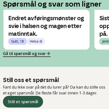
Spørsmål og svar som ligner
Endret avføringsmønster og
Sis
svie i halsen og magen etter
opp
matinntak.
på.
Gutt, 18
Helsa di
Jent
Gå til spørsmål og svar
Still oss et spørsmål
Fant du ikke svar på det du lurer på? Da kan du stille oss
et eget spørsmål. De fleste får svar innen 1-3 dager.
Still et spørsmål