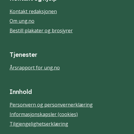
Kontakt redaksjonen
Om ung.no
Bestill plakater og brosjyrer
Tjenester
Årsrapport for ung.no
Innhold
Personvern og personvernerklæring
Informasjonskapsler (cookies)
Tilgjengelighetserklæring