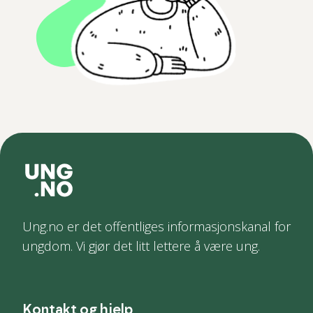
Ung.no er det offentliges informasjonskanal for
ungdom. Vi gjør det litt lettere å være ung.
Kontakt og hjelp