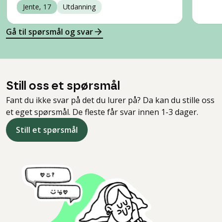
Jente, 17
Utdanning
Gå til spørsmål og svar
Still oss et spørsmål
Fant du ikke svar på det du lurer på? Da kan du stille oss
et eget spørsmål. De fleste får svar innen 1-3 dager.
Still et spørsmål