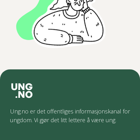
Ung.no er det offentliges informasjonskanal for
ungdom. Vi gjør det litt lettere å være ung.