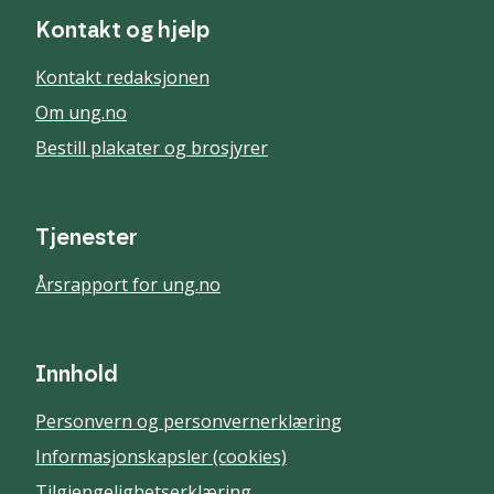
Kontakt og hjelp
Kontakt redaksjonen
Om ung.no
Bestill plakater og brosjyrer
Tjenester
Årsrapport for ung.no
Innhold
Personvern og personvernerklæring
Informasjonskapsler (cookies)
Tilgjengelighetserklæring