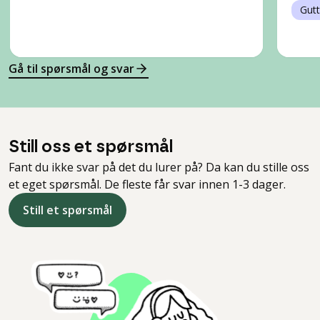
Gutt
Gå til spørsmål og svar
Still oss et spørsmål
Fant du ikke svar på det du lurer på? Da kan du stille oss
et eget spørsmål. De fleste får svar innen 1-3 dager.
Still et spørsmål