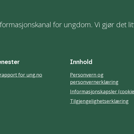
formasjonskanal for ungdom. Vi gjør det lit
enester
Innhold
rapport for ung.no
Personvern og
personvernerklæring
Informasjonskapsler (cookie
Tilgjengelighetserklæring