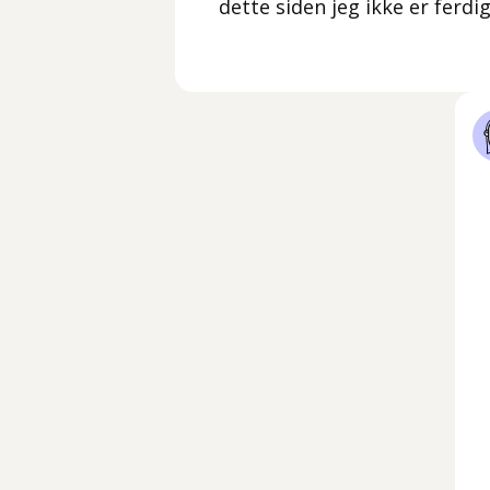
dette siden jeg ikke er ferd