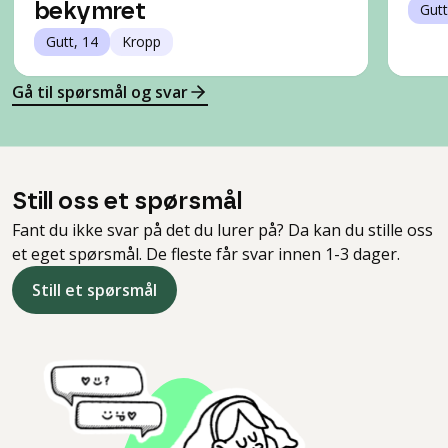
bekymret
Gutt
Gutt, 14
Kropp
Gå til spørsmål og svar
Still oss et spørsmål
Fant du ikke svar på det du lurer på? Da kan du stille oss
et eget spørsmål. De fleste får svar innen 1-3 dager.
Still et spørsmål