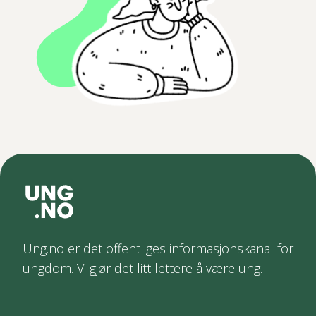
Ung.no er det offentliges informasjonskanal for
ungdom. Vi gjør det litt lettere å være ung.