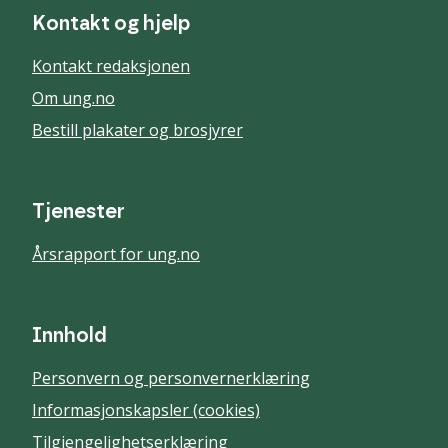
Kontakt og hjelp
Kontakt redaksjonen
Om ung.no
Bestill plakater og brosjyrer
Tjenester
Årsrapport for ung.no
Innhold
Personvern og personvernerklæring
Informasjonskapsler (cookies)
Tilgjengelighetserklæring