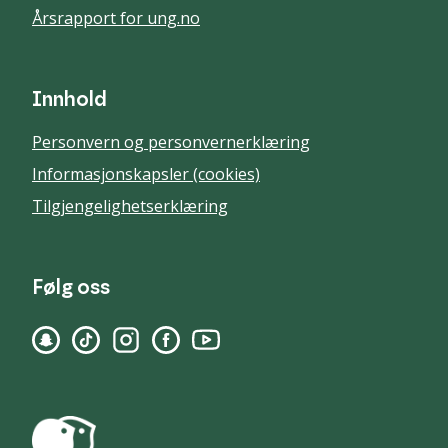
Årsrapport for ung.no
Innhold
Personvern og personvernerklæring
Informasjonskapsler (cookies)
Tilgjengelighetserklæring
Følg oss