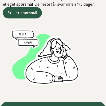
et eget spørsmål. De fleste får svar innen 1-3 dager.
Still et spørsmål