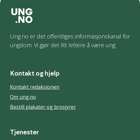
Ung.no er det offentliges informasjonskanal for
ungdom. Vi gjør det litt lettere å være ung.
Kontakt og hjelp
Kontakt redaksjonen
Om ung.no
Bestill plakater og brosjyrer
Tjenester