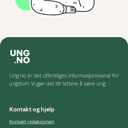
Ung.no er det offentliges informasjonskanal for
ungdom. Vi gjør det litt lettere å være ung.
Kontakt og hjelp
Kontakt redaksjonen