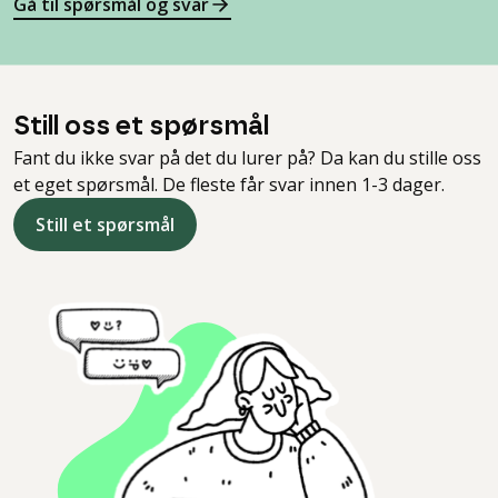
Gå til spørsmål og svar
Still oss et spørsmål
Fant du ikke svar på det du lurer på? Da kan du stille oss
et eget spørsmål. De fleste får svar innen 1-3 dager.
Still et spørsmål