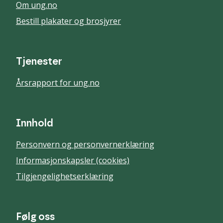
Om ung.no
Bestill plakater og brosjyrer
Tjenester
Årsrapport for ung.no
Innhold
Personvern og personvernerklæring
Informasjonskapsler (cookies)
Tilgjengelighetserklæring
Følg oss