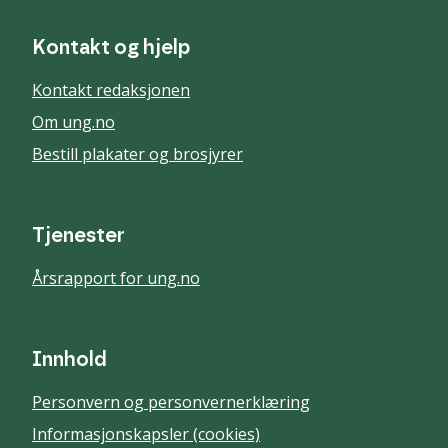
Kontakt og hjelp
Kontakt redaksjonen
Om ung.no
Bestill plakater og brosjyrer
Tjenester
Årsrapport for ung.no
Innhold
Personvern og personvernerklæring
Informasjonskapsler (cookies)