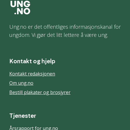
Ung.no er det offentliges informasjonskanal for
ungdom. Vi gjør det litt lettere å være ung.
Kontakt og hjelp
Kontakt redaksjonen
Om ung.no
Bestill plakater og brosjyrer
Tjenester
Årsrapport for ung.no