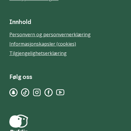
Innhold
Personvern og personvernerklæring
Informasjonskapsler (cookies)
Tilgjengelighetserklæring
Følg oss