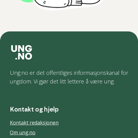
Ung.no er det offentliges informasjonskanal for
ungdom. Vi gjør det litt lettere å være ung.
Kontakt og hjelp
Kontakt redaksjonen
Om ung.no