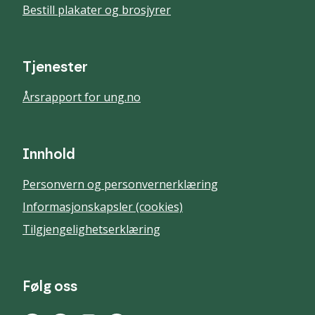
Bestill plakater og brosjyrer
Tjenester
Årsrapport for ung.no
Innhold
Personvern og personvernerklæring
Informasjonskapsler (cookies)
Tilgjengelighetserklæring
Følg oss