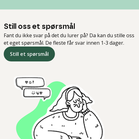
Still oss et spørsmål
Fant du ikke svar på det du lurer på? Da kan du stille oss
et eget spørsmål. De fleste får svar innen 1-3 dager.
Still et spørsmål