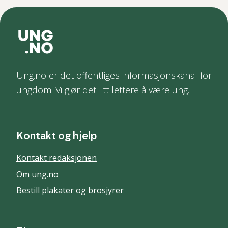
Ung.no er det offentliges informasjonskanal for
ungdom. Vi gjør det litt lettere å være ung.
Kontakt og hjelp
Kontakt redaksjonen
Om ung.no
Bestill plakater og brosjyrer