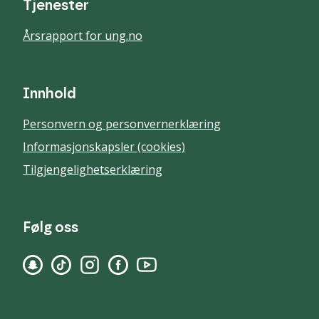
Tjenester
Årsrapport for ung.no
Innhold
Personvern og personvernerklæring
Informasjonskapsler (cookies)
Tilgjengelighetserklæring
Følg oss