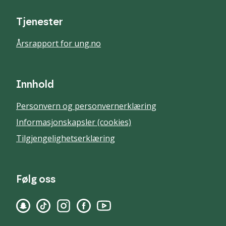
Tjenester
Årsrapport for ung.no
Innhold
Personvern og personvernerklæring
Informasjonskapsler (cookies)
Tilgjengelighetserklæring
Følg oss