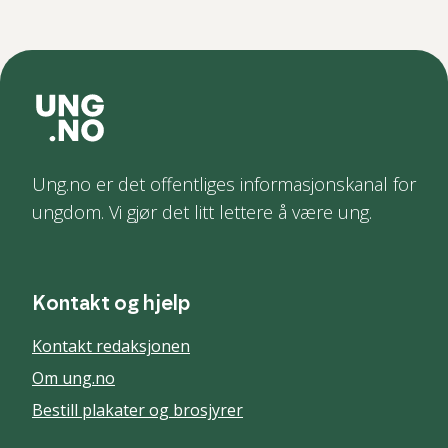
Ung.no er det offentliges informasjonskanal for
ungdom. Vi gjør det litt lettere å være ung.
Kontakt og hjelp
Kontakt redaksjonen
Om ung.no
Bestill plakater og brosjyrer