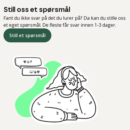
Still oss et spørsmål
Fant du ikke svar på det du lurer på? Da kan du stille oss
et eget spørsmål. De fleste får svar innen 1-3 dager.
Still et spørsmål