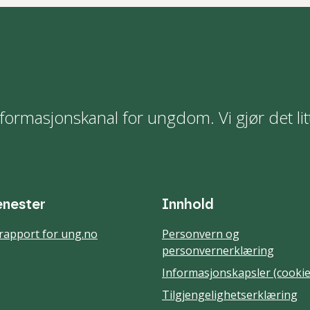
formasjonskanal for ungdom. Vi gjør det lit
enester
Innhold
rapport for ung.no
Personvern og
personvernerklæring
Informasjonskapsler (cookie
Tilgjengelighetserklæring