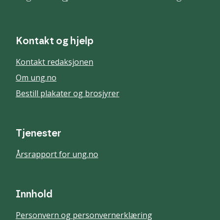
Kontakt og hjelp
Kontakt redaksjonen
Om ung.no
Bestill plakater og brosjyrer
Tjenester
Årsrapport for ung.no
Innhold
Personvern og personvernerklæring