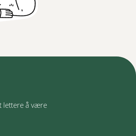
t lettere å være