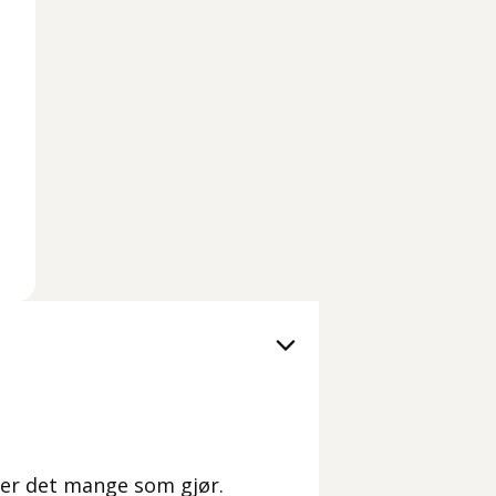
t er det mange som gjør.