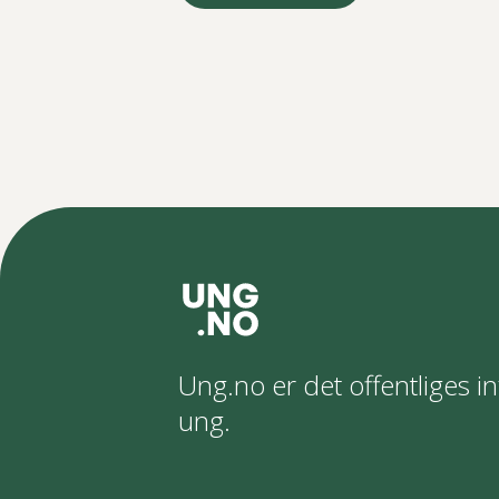
Ung.no er det offentliges in
ung.