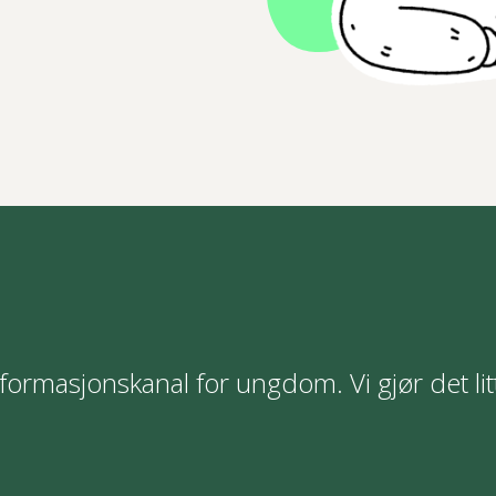
formasjonskanal for ungdom. Vi gjør det lit