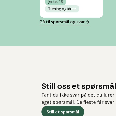
Jente, 13
Trening og idrett
Gå til spørsmål og svar
Still oss et spørsmå
Fant du ikke svar på det du lurer 
eget spørsmål. De fleste får svar
Still et spørsmål