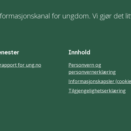
formasjonskanal for ungdom. Vi gjør det lit
enester
Innhold
rapport for ung.no
Personvern og
personvernerklæring
Informasjonskapsler (cookie
Tilgjengelighetserklæring