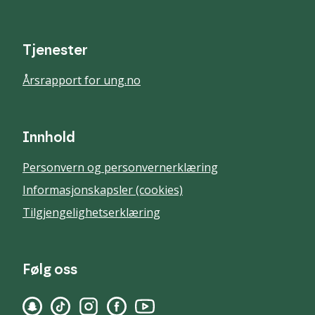
Tjenester
Årsrapport for ung.no
Innhold
Personvern og personvernerklæring
Informasjonskapsler (cookies)
Tilgjengelighetserklæring
Følg oss