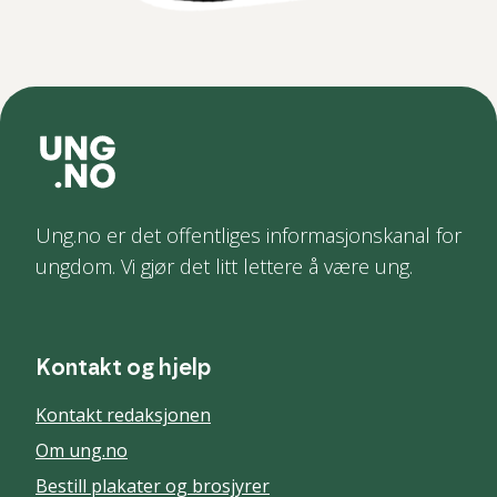
Ung.no er det offentliges informasjonskanal for
ungdom. Vi gjør det litt lettere å være ung.
Kontakt og hjelp
Kontakt redaksjonen
Om ung.no
Bestill plakater og brosjyrer