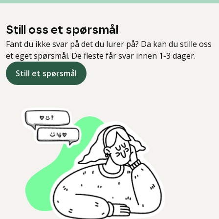
Still oss et spørsmål
Fant du ikke svar på det du lurer på? Da kan du stille oss
et eget spørsmål. De fleste får svar innen 1-3 dager.
Still et spørsmål