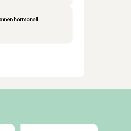
 annen hormonell