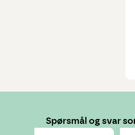
Spørsmål og svar so