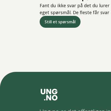
Fant du ikke svar på det du lurer 
eget spørsmål. De fleste får svar
Still et spørsmål