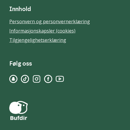
Innhold
Personvern og personvernerklæring
Informasjonskapsler (cookies)
Tilgjengelighetserklæring
Følg oss