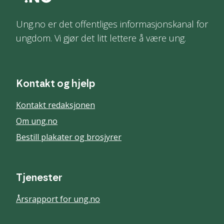
Ung.no er det offentliges informasjonskanal for
ungdom. Vi gjør det litt lettere å være ung.
Kontakt og hjelp
Kontakt redaksjonen
Om ung.no
Bestill plakater og brosjyrer
Tjenester
Årsrapport for ung.no