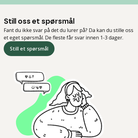
Still oss et spørsmål
Fant du ikke svar på det du lurer på? Da kan du stille oss
et eget spørsmål. De fleste får svar innen 1-3 dager.
Still et spørsmål