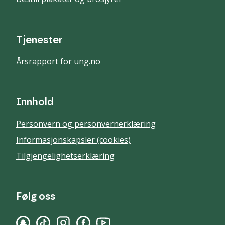
Tjenester
Årsrapport for ung.no
Innhold
Personvern og personvernerklæring
Informasjonskapsler (cookies)
Tilgjengelighetserklæring
Følg oss