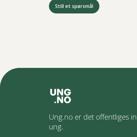
Still et spørsmål
Ung.no er det offentliges in
ung.