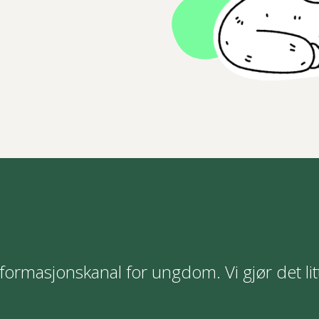
formasjonskanal for ungdom. Vi gjør det lit