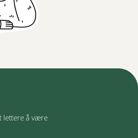
t lettere å være