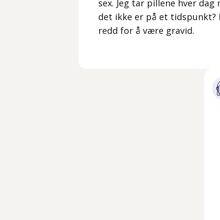
sex. Jeg tar pillene hver dag
det ikke er på et tidspunkt
redd for å være gravid.