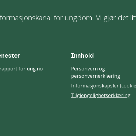
formasjonskanal for ungdom. Vi gjør det lit
enester
Innhold
rapport for ung.no
Personvern og
personvernerklæring
Informasjonskapsler (cookie
Tilgjengelighetserklæring