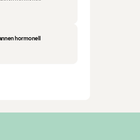
 annen hormonell