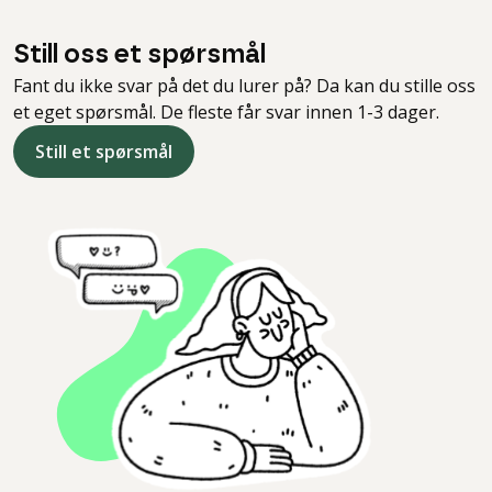
Still oss et spørsmål
Fant du ikke svar på det du lurer på? Da kan du stille oss
et eget spørsmål. De fleste får svar innen 1-3 dager.
Still et spørsmål