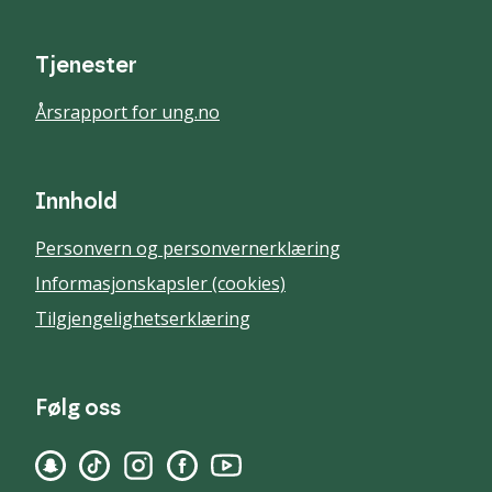
Tjenester
Årsrapport for ung.no
Innhold
Personvern og personvernerklæring
Informasjonskapsler (cookies)
Tilgjengelighetserklæring
Følg oss