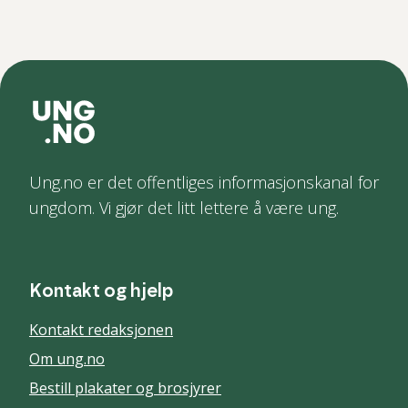
Ung.no er det offentliges informasjonskanal for
ungdom. Vi gjør det litt lettere å være ung.
Kontakt og hjelp
Kontakt redaksjonen
Om ung.no
Bestill plakater og brosjyrer