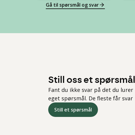
Gå til spørsmål og svar
Still oss et spørsmå
Fant du ikke svar på det du lurer 
eget spørsmål. De fleste får svar
Still et spørsmål