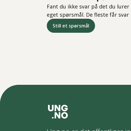
Fant du ikke svar på det du lurer 
eget spørsmål. De fleste får svar
Still et spørsmål