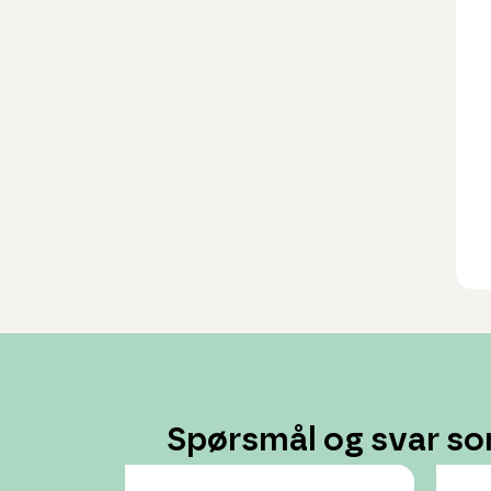
Spørsmål og svar so