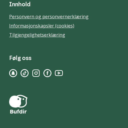
Innhold
Personvern og personvernerklæring
Informasjonskapsler (cookies)
Tilgjengelighetserklæring
Følg oss