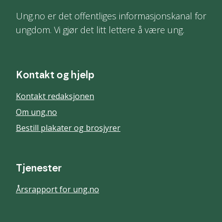
Ung.no er det offentliges informasjonskanal for
ungdom. Vi gjør det litt lettere å være ung.
Kontakt og hjelp
Kontakt redaksjonen
Om ung.no
Bestill plakater og brosjyrer
Tjenester
Årsrapport for ung.no