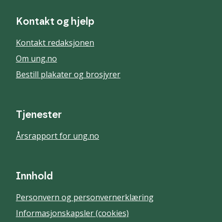
Kontakt og hjelp
Kontakt redaksjonen
Om ung.no
Bestill plakater og brosjyrer
Tjenester
Årsrapport for ung.no
Innhold
Personvern og personvernerklæring
Informasjonskapsler (cookies)