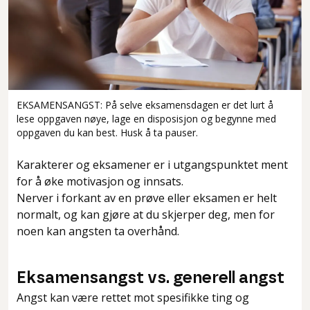
EKSAMENSANGST: På selve eksamensdagen er det lurt å
lese oppgaven nøye, lage en disposisjon og begynne med
oppgaven du kan best. Husk å ta pauser.
Karakterer og eksamener er i utgangspunktet ment
for å øke motivasjon og innsats.
Nerver i forkant av en prøve eller eksamen er helt
normalt, og kan gjøre at du skjerper deg, men for
noen kan angsten ta overhånd.
Eksamensangst vs. generell angst
Angst kan være rettet mot spesifikke ting og