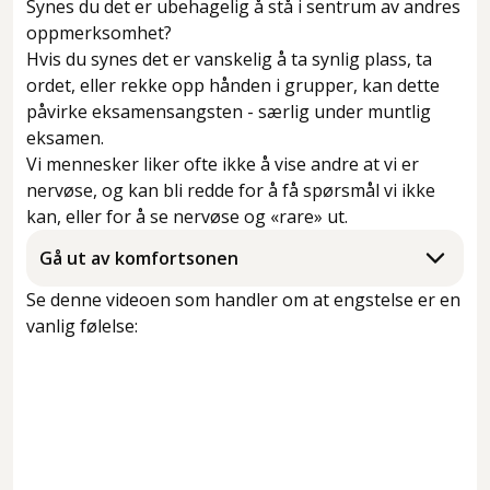
Synes du det er ubehagelig å stå i sentrum av andres
oppmerksomhet?
Hvis du synes det er vanskelig å ta synlig plass, ta
ordet, eller rekke opp hånden i grupper, kan dette
påvirke eksamensangsten - særlig under muntlig
eksamen.
Vi mennesker liker ofte ikke å vise andre at vi er
nervøse, og kan bli redde for å få spørsmål vi ikke
kan, eller for å se nervøse og «rare» ut.
Gå ut av komfortsonen
Se denne videoen som handler om at engstelse er en
vanlig følelse: