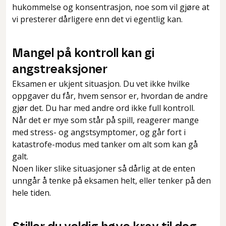
hukommelse og konsentrasjon, noe som vil gjøre at
vi presterer dårligere enn det vi egentlig kan.
Mangel på kontroll kan gi
angstreaksjoner
Eksamen er ukjent situasjon. Du vet ikke hvilke
oppgaver du får, hvem sensor er, hvordan de andre
gjør det. Du har med andre ord ikke full kontroll.
Når det er mye som står på spill, reagerer mange
med stress- og angstsymptomer, og går fort i
katastrofe-modus med tanker om alt som kan gå
galt.
Noen liker slike situasjoner så dårlig at de enten
unngår å tenke på eksamen helt, eller tenker på den
hele tiden.