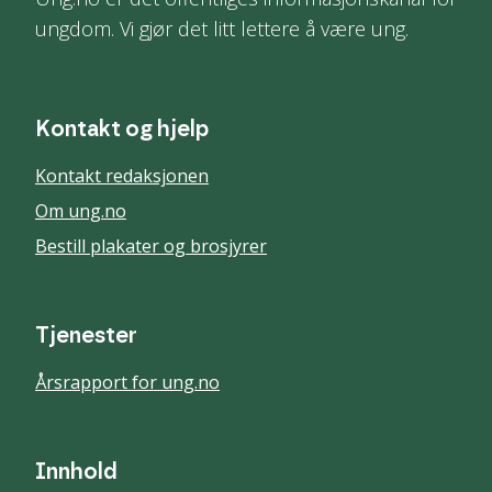
ungdom. Vi gjør det litt lettere å være ung.
Kontakt og hjelp
Kontakt redaksjonen
Om ung.no
Bestill plakater og brosjyrer
Tjenester
Årsrapport for ung.no
Innhold