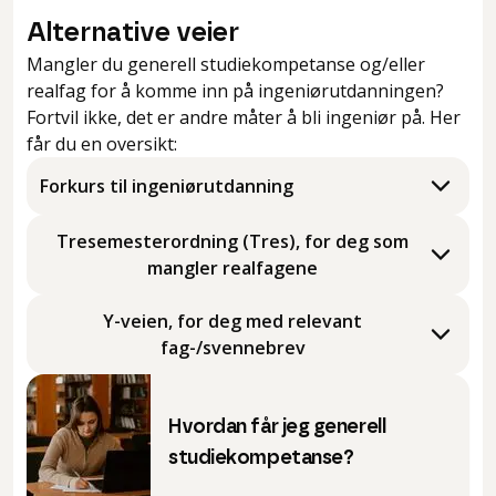
Alternative veier
Mangler du generell studiekompetanse og/eller
realfag for å komme inn på ingeniørutdanningen?
Fortvil ikke, det er andre måter å bli ingeniør på. Her
får du en oversikt:
Forkurs til ingeniørutdanning
Tresemesterordning (Tres), for deg som
mangler realfagene
Y-veien, for deg med relevant
fag-/svennebrev
Hvordan får jeg generell
studiekompetanse?