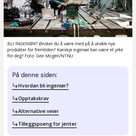
BLI INGENIØR? Ønsker du å være med på å utvikle nye
produkter for fremtiden? Kanskje ingeniør kan være et yrke
for deg? Foto: Geir Mogen/NTNU
På denne siden:
Hvordan bli ingeniør?
Opptakskrav
Alternative veier
Tilleggspoeng for jenter