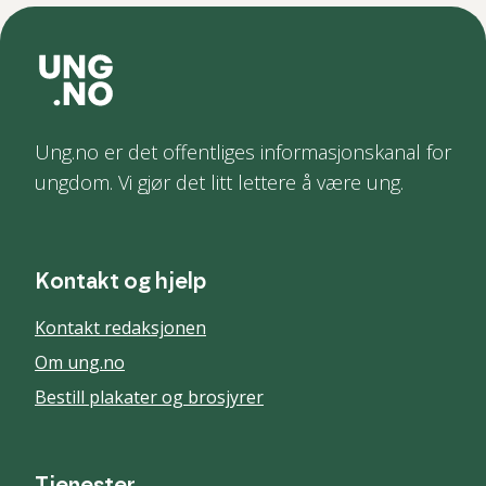
Ung.no er det offentliges informasjonskanal for
ungdom. Vi gjør det litt lettere å være ung.
Kontakt og hjelp
Kontakt redaksjonen
Om ung.no
Bestill plakater og brosjyrer
Tjenester