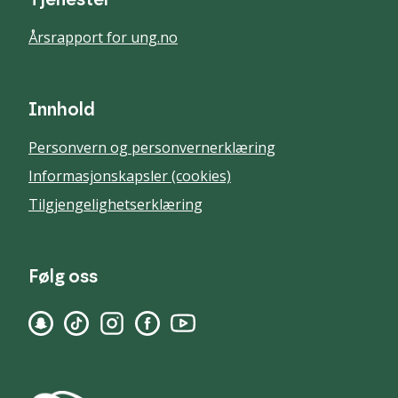
Årsrapport for ung.no
Innhold
Personvern og personvernerklæring
Informasjonskapsler (cookies)
Tilgjengelighetserklæring
Følg oss