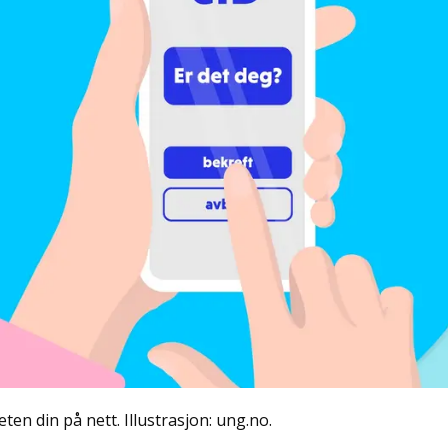
ten din på nett. Illustrasjon: ung.no.