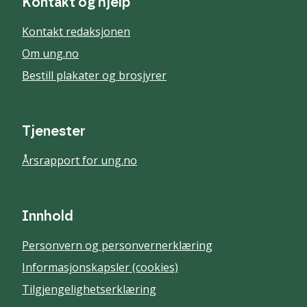
Kontakt og hjelp
Kontakt redaksjonen
Om ung.no
Bestill plakater og brosjyrer
Tjenester
Årsrapport for ung.no
Innhold
Personvern og personvernerklæring
Informasjonskapsler (cookies)
Tilgjengelighetserklæring