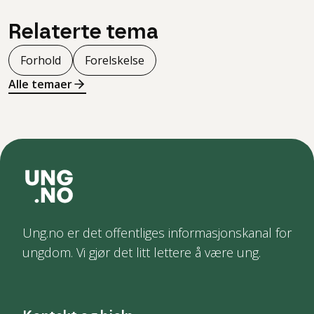
Relaterte tema
Forhold
Forelskelse
Alle temaer
Ung.no er det offentliges informasjonskanal for
ungdom. Vi gjør det litt lettere å være ung.