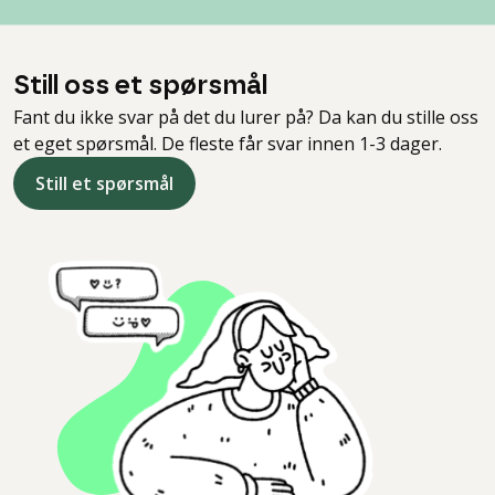
Still oss et spørsmål
Fant du ikke svar på det du lurer på? Da kan du stille oss
et eget spørsmål. De fleste får svar innen 1-3 dager.
Still et spørsmål