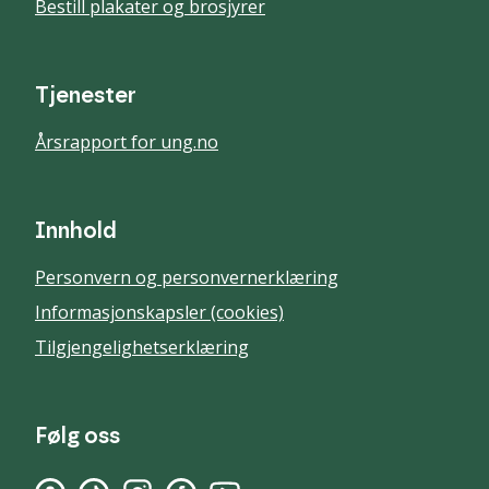
Bestill plakater og brosjyrer
Tjenester
Årsrapport for ung.no
Innhold
Personvern og personvernerklæring
Informasjonskapsler (cookies)
Tilgjengelighetserklæring
Følg oss