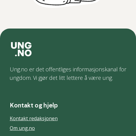
Ung.no er det offentliges informasjonskanal for
ungdom. Vi gjør det litt lettere å være ung.
Kontakt og hjelp
Kontakt redaksjonen
Om ung.no