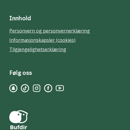
Innhold
Personvern og personvernerklæring
Informasjonskapsler (cookies)
Tilgjengelighetserklæring
Følg oss