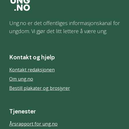
Ung.no er det offentliges informasjonskanal for
ungdom. Vi gjør det litt lettere å være ung.
Kontakt og hjelp
Kontakt redaksjonen
Om ung.no
Bestill plakater og brosjyrer
Tjenester
Årsrapport for ung.no