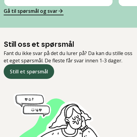
Gå til spørsmål og svar
Still oss et spørsmål
Fant du ikke svar på det du lurer på? Da kan du stille oss
et eget spørsmål. De fleste får svar innen 1-3 dager.
Still et spørsmål