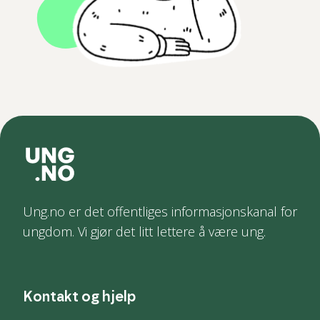
Ung.no er det offentliges informasjonskanal for
ungdom. Vi gjør det litt lettere å være ung.
Kontakt og hjelp