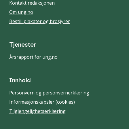
Kontakt redaksjonen
Om ung.no
Bestill plakater og brosjyrer
Tjenester
Årsrapport for ung.no
Innhold
Personvern og personvernerklæring
Informasjonskapsler (cookies)
Tilgjengelighetserklæring