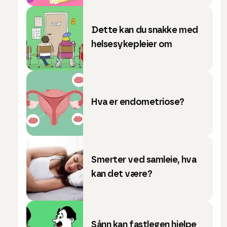
Dette kan du snakke med
helsesykepleier om
Hva er endometriose?
Smerter ved samleie, hva
kan det være?
Sånn kan fastlegen hjelpe