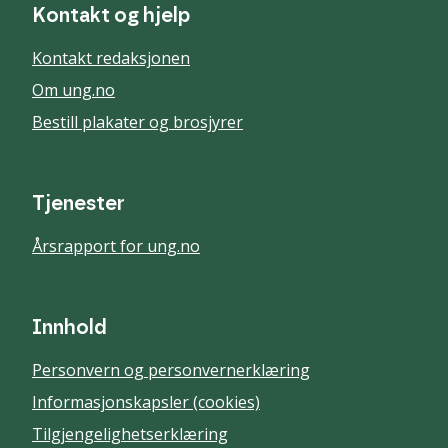
Kontakt og hjelp
Kontakt redaksjonen
Om ung.no
Bestill plakater og brosjyrer
Tjenester
Årsrapport for ung.no
Innhold
Personvern og personvernerklæring
Informasjonskapsler (cookies)
Tilgjengelighetserklæring