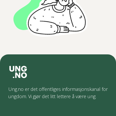
Ung.no er det offentliges informasjonskanal for
ungdom. Vi gjør det litt lettere å være ung.