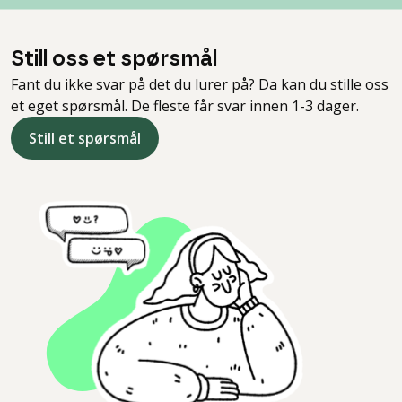
Still oss et spørsmål
Fant du ikke svar på det du lurer på? Da kan du stille oss
et eget spørsmål. De fleste får svar innen 1-3 dager.
Still et spørsmål