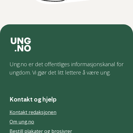
Ung.no er det offentliges informasjonskanal for
ungdom. Vi gjør det litt lettere å være ung.
Kontakt og hjelp
Kontakt redaksjonen
Om ung.no
Bestill plakater og brosjyrer