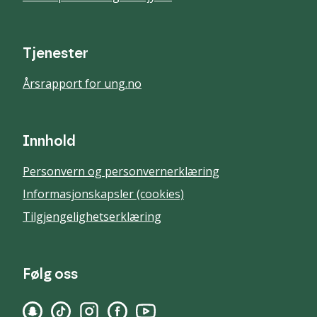
Tjenester
Årsrapport for ung.no
Innhold
Personvern og personvernerklæring
Informasjonskapsler (cookies)
Tilgjengelighetserklæring
Følg oss