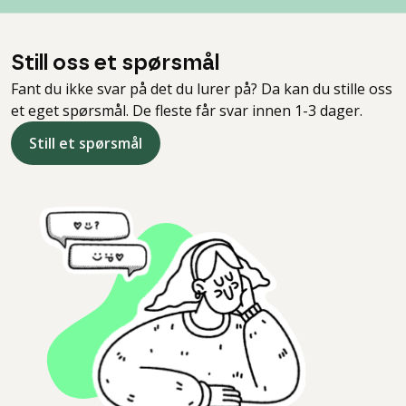
Still oss et spørsmål
Fant du ikke svar på det du lurer på? Da kan du stille oss
et eget spørsmål. De fleste får svar innen 1-3 dager.
Still et spørsmål