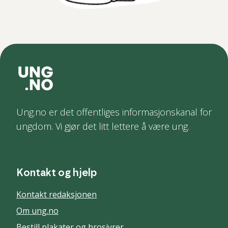
Ung.no er det offentliges informasjonskanal for
ungdom. Vi gjør det litt lettere å være ung.
Kontakt og hjelp
Kontakt redaksjonen
Om ung.no
Bestill plakater og brosjyrer