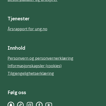
Tjenester
Årsrapport for ung.no
Innhold
Personvern og personvernerklæring
Informasjonskapsler (cookies)
Tilgjengelighetserklæring
Følg oss