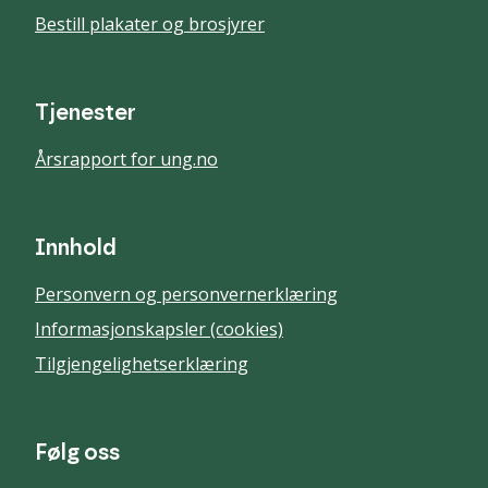
Bestill plakater og brosjyrer
Tjenester
Årsrapport for ung.no
Innhold
Personvern og personvernerklæring
Informasjonskapsler (cookies)
Tilgjengelighetserklæring
Følg oss