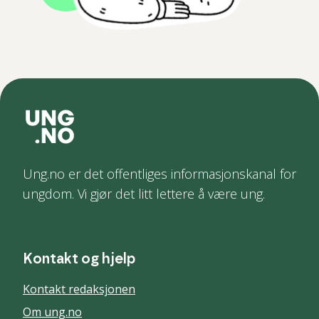
Ung.no er det offentliges informasjonskanal for
ungdom. Vi gjør det litt lettere å være ung.
Kontakt og hjelp
Kontakt redaksjonen
Om ung.no