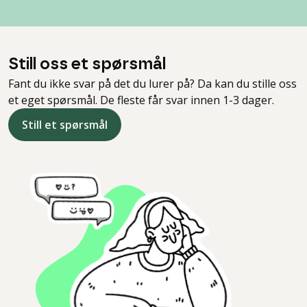
Still oss et spørsmål
Fant du ikke svar på det du lurer på? Da kan du stille oss
et eget spørsmål. De fleste får svar innen 1-3 dager.
Still et spørsmål