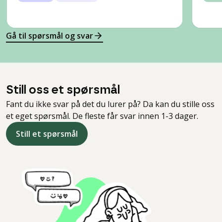
Gå til spørsmål og svar
Still oss et spørsmål
Fant du ikke svar på det du lurer på? Da kan du stille oss
et eget spørsmål. De fleste får svar innen 1-3 dager.
Still et spørsmål