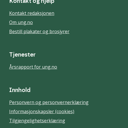
Kontakt og hjelp
Kontakt redaksjonen
Om ung.no
Bestill plakater og brosjyrer
Tjenester
Årsrapport for ung.no
Innhold
Personvern og personvernerklæring
Informasjonskapsler (cookies)
Tilgjengelighetserklæring