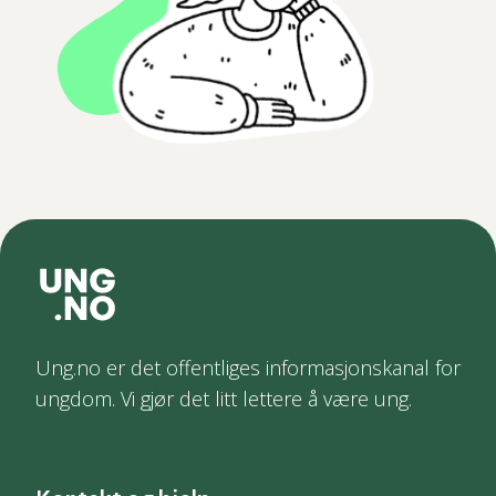
Ung.no er det offentliges informasjonskanal for
ungdom. Vi gjør det litt lettere å være ung.