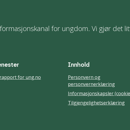
formasjonskanal for ungdom. Vi gjør det lit
enester
Innhold
rapport for ung.no
Personvern og
personvernerklæring
Informasjonskapsler (cookie
Tilgjengelighetserklæring