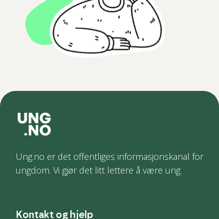
Ung.no er det offentliges informasjonskanal for
ungdom. Vi gjør det litt lettere å være ung.
Kontakt og hjelp