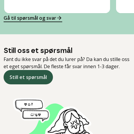
Gå til spørsmål og svar
Still oss et spørsmål
Fant du ikke svar på det du lurer på? Da kan du stille oss
et eget spørsmål. De fleste får svar innen 1-3 dager.
Still et spørsmål