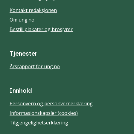
Kontakt redaksjonen
Om ung.no
Bestill plakater og brosjyrer
Tjenester
Årsrapport for ung.no
Innhold
Personvern og personvernerklæring
Informasjonskapsler (cookies)
Tilgjengelighetserklæring