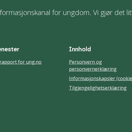
formasjonskanal for ungdom. Vi gjør det lit
enester
Innhold
rapport for ung.no
Personvern og
personvernerklæring
Informasjonskapsler (cookie
Tilgjengelighetserklæring