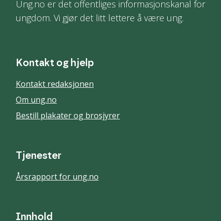
Ung.no er det offentliges informasjonskanal for
ungdom. Vi gjør det litt lettere å være ung.
Kontakt og hjelp
Kontakt redaksjonen
Om ung.no
Bestill plakater og brosjyrer
Tjenester
Årsrapport for ung.no
Innhold