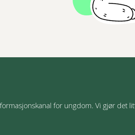
formasjonskanal for ungdom. Vi gjør det lit