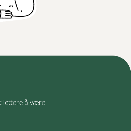
t lettere å være