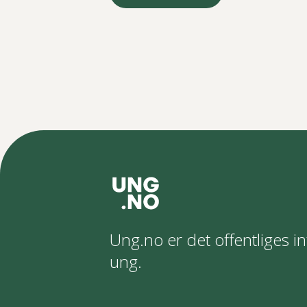
Ung.no er det offentliges in
ung.