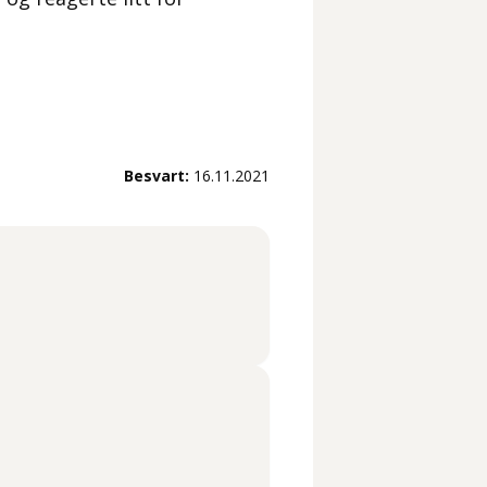
Besvart:
16.11.2021